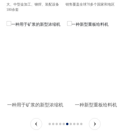
大、中型金加工、铆焊、装配设备
销售覆盖全球70多个国家和地区
180余套
一种用于矿浆的新型浓缩机
一种新型重板给料机