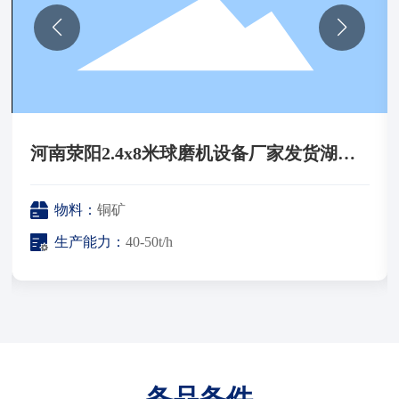
河南荥阳2.4x8米球磨机设备厂家发货湖南
现场实拍
物料：
铜矿
生产能力：
40-50t/h
备品备件