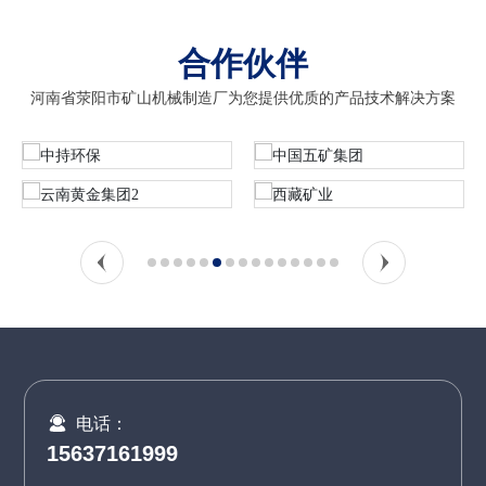
合作伙伴
河南省荥阳市矿山机械制造厂为您提供优质的产品技术解决方案
电话：
15637161999