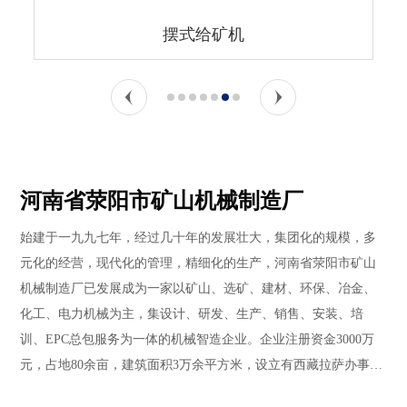
摆式给矿机
河南省荥阳市矿山机械制造厂
始建于一九九七年，经过几十年的发展壮大，集团化的规模，多
元化的经营，现代化的管理，精细化的生产，河南省荥阳市矿山
机械制造厂已发展成为一家以矿山、选矿、建材、环保、冶金、
化工、电力机械为主，集设计、研发、生产、销售、安装、培
训、EPC总包服务为一体的机械智造企业。企业注册资金3000万
元，占地80余亩，建筑面积3万余平方米，设立有西藏拉萨办事
处、郑州荥矿机械公司，固定资产8000万元，荥矿机械加工实力