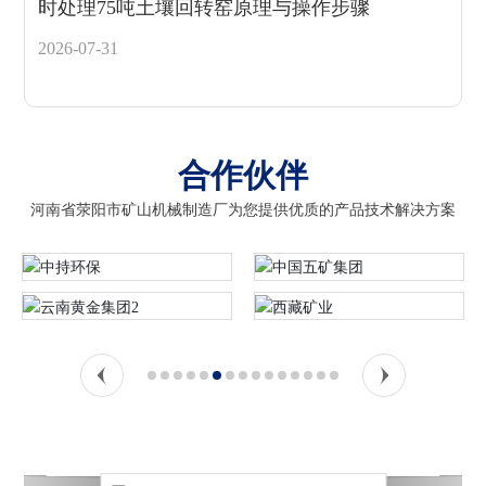
时处理75吨土壤回转窑原理与操作步骤
2026-07-31
合作伙伴
河南省荥阳市矿山机械制造厂为您提供优质的产品技术解决方案