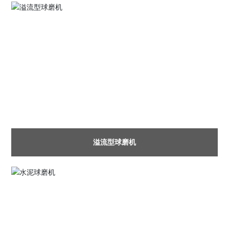
溢流型球磨机