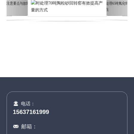
电话：
15637161999
邮箱：