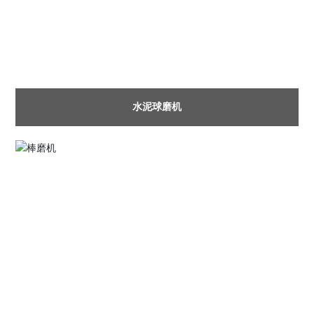
水泥球磨机