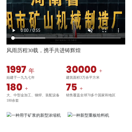
成了具有自主技术工艺的生产线。公司有严格的质量管控体系，
配备探伤仪等物理检测设备，能满足产品质量控制和检测的需
要。
风雨历程30载，携手共进铸辉煌
1997
30000
年
+
始建于一九九七年
建筑面积3万余平方米
180
75
+
+
大、中型金加工、铆焊、装配设备
销售覆盖全球70多个国家和地区
180余套