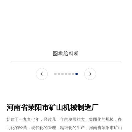
圆盘给料机
河南省荥阳市矿山机械制造厂
始建于一九九七年，经过几十年的发展壮大，集团化的规模，多
元化的经营，现代化的管理，精细化的生产，河南省荥阳市矿山