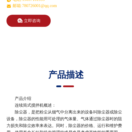
邮箱:780726001@qq.com
立即咨询
产品描述
产品介绍
连续筒式搅拌机概述：
除尘器，是把粉尘从烟气中分离出来的设备叫除尘器或除尘
设备，除尘器的性能用可处理的气体量、气体通过除尘器时的阻
力损失和除尘效率来表达。同时，除尘器的价格、运行和维护费