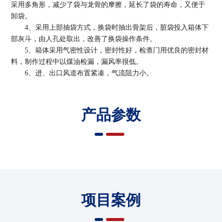
采用多角形，减少了袋与龙骨的摩擦，延长了袋的寿命，又便于
卸袋。
4、采用上部抽袋方式，换袋时抽出骨架后，脏袋投入箱体下
部灰斗，由人孔处取出，改善了换袋操作条件。
5、箱体采用气密性设计，密封性好，检查门用优良的密封材
料，制作过程中以煤油检漏，漏风率很低。
6、进、出口风道布置紧凑，气流阻力小。
产品参数
项目案例