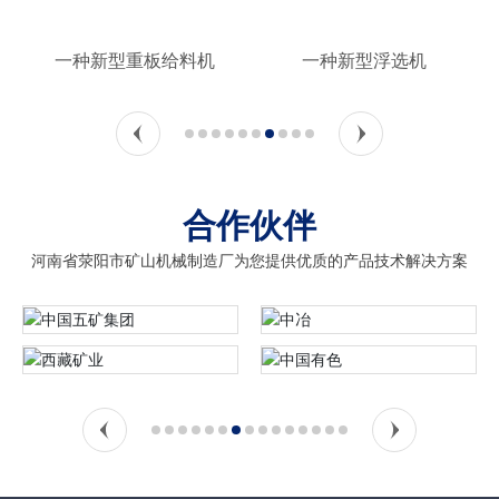
机
一种新型重板给料机
一种新型浮选机
合作伙伴
河南省荥阳市矿山机械制造厂为您提供优质的产品技术解决方案