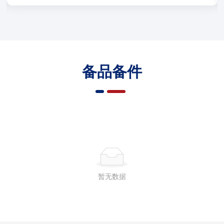
备品备件
暂无数据