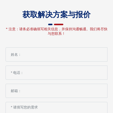
获取解决方案与报价
* 注意：请务必准确填写相关信息，并保持沟通畅通。我们将尽快
与您联系！