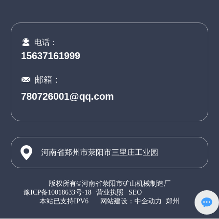
电话：
15637161999
邮箱：
780726001@qq.com
河南省郑州市荥阳市三里庄工业园
版权所有©河南省荥阳市矿山机械制造厂
豫ICP备10018633号-18
营业执照
SEO
本站已支持IPV6
网站建设：中企动力
郑州