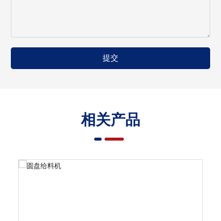
提交
相关产品